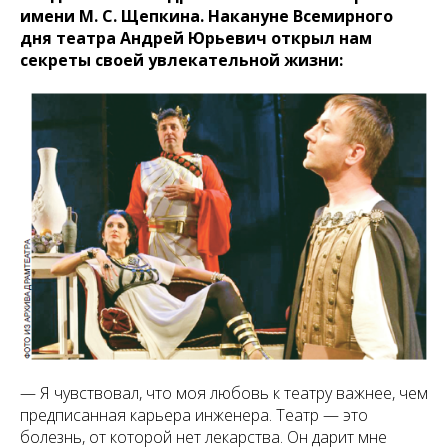
имени М. С. Щепкина. Накануне Всемирного
дня театра Андрей Юрьевич открыл нам
секреты своей увлекательной жизни:
— Я чувствовал, что моя любовь к театру важнее, чем
предписанная карьера инженера. Театр — это
болезнь, от которой нет лекарства. Он дарит мне