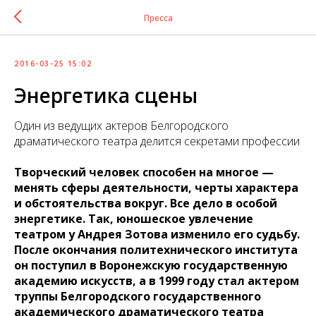
Пресса
2016-03-25 15:02
Энергетика сцены
Один из ведущих актеров Белгородского
драматического театра делится секретами профессии
Творческий человек способен на многое —
менять сферы деятельности, черты характера
и обстоятельства вокруг. Все дело в особой
энергетике. Так, юношеское увлечение
театром у Андрея Зотова изменило его судьбу.
После окончания политехнического института
он поступил в Воронежскую государственную
академию искусств, а в 1999 году стал актером
труппы Белгородского государственного
академического драматического театра