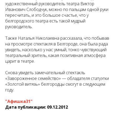
художественный руководитель театра Виктор
Иванович Слободчук, можно по пальцам одной руки
пересчитать, и это большое счастье, что у
белгородского театра есть такой мудрый
руководитель.
Также Наталья Николаевна рассказала, что побывав
на просмотре спектакля в Белгороде, она была рада
увидеть, насколько у нас умный, тонко чувствующий
театральный зритель, какая позитивная атмосфера
царит в театре.
Снова увидеть замечательный спектакль
«Завороженное семейство» — обладателя статуэтки
«Золотой витязь» белгородцы смогут в следующем
году.
"
Афишка31"
Дата публикации: 09.12.2012