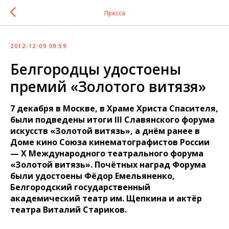
Пресса
2012-12-09 09:59
Белгородцы удостоены
премий «Золотого витязя»
7 декабря в Москве, в Храме Христа Спасителя,
были подведены итоги III Славянского форума
искусств «Золотой витязь», а днём ранее в
Доме кино Союза кинематографистов России
— X Международного театрального форума
«Золотой витязь». Почётных наград Форума
были удостоены Фёдор Емельяненко,
Белгородский государственный
академический театр им. Щепкина и актёр
театра Виталий Стариков.