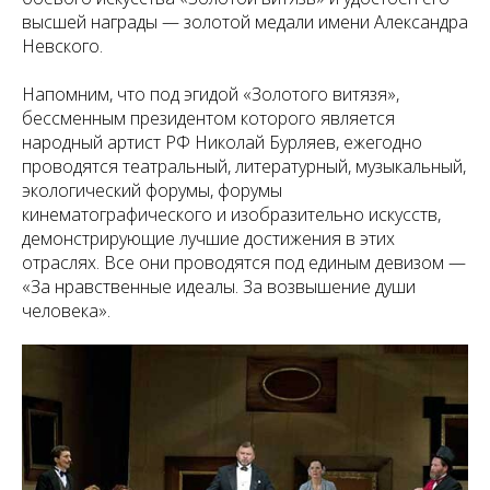
высшей награды — золотой медали имени Александра
Невского.
Напомним, что под эгидой «Золотого витязя»,
бессменным президентом которого является
народный артист РФ Николай Бурляев, ежегодно
проводятся театральный, литературный, музыкальный,
экологический форумы, форумы
кинематографического и изобразительно искусств,
демонстрирующие лучшие достижения в этих
отраслях. Все они проводятся под единым девизом —
«За нравственные идеалы. За возвышение души
человека».