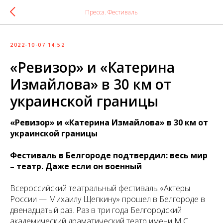
Пресса. Фестиваль
2022-10-07 14:52
«Ревизор» и «Катерина
Измайлова» в 30 км от
украинской границы
«Ревизор» и «Катерина Измайлова» в 30 км от
украинской границы
Фестиваль в Белгороде подтвердил: весь мир
– театр. Даже если он военный
Всероссийский театральный фестиваль «Актеры
России — Михаилу Щепкину» прошел в Белгороде в
двенадцатый раз. Раз в три года Белгородский
академический драматический театр имени М.С.