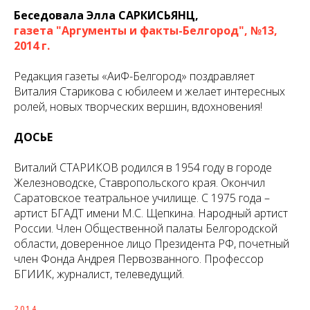
Беседовала Элла САРКИСЬЯНЦ,
газета "Аргументы и факты-Белгород", №13,
2014 г.
Редакция газеты «АиФ-Белгород» поздравляет
Виталия Старикова с юбилеем и желает интересных
ролей, новых творческих вершин, вдохновения!
ДОСЬЕ
Виталий СТАРИКОВ родился в 1954 году в городе
Железноводске, Ставропольского края. Окончил
Саратовское театральное училище. С 1975 года –
артист БГАДТ имени М.С. Щепкина. Народный артист
России. Член Общественной палаты Белгородской
области, доверенное лицо Президента РФ, почетный
член Фонда Андрея Первозванного. Профессор
БГИИК, журналист, телеведущий.
2014