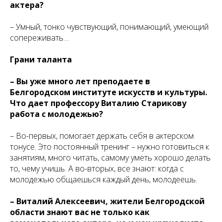
актера?
– Умный, тонко чувствующий, понимающий, умеющий
сопереживать…
Грани таланта
– Вы уже много лет преподаете в
Белгородском институте искусств и культуры.
Что дает профессору Виталию Старикову
работа с молодежью?
– Во-первых, помогает держать себя в актерском
тонусе. Это постоянный тренинг – нужно готовиться к
занятиям, много читать, самому уметь хорошо делать
то, чему учишь. А во-вторых, все знают: когда с
молодежью общаешься каждый день, молодеешь.
– Виталий Алексеевич, жители Белгородской
области знают вас не только как