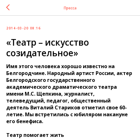
Пресса
2014-03-20 08:16
«Театр – искусство
созидательное»
Имя этого человека хорошо известно на
Белгородчине. Народный артист России, актер
Белгородского государственного
академического драматического театра
имени М.С. Щепкина, журналист,
телеведущий, педагог, общественный
деятель Виталий Стариков отметил свое 60-
летие. Мы встретились с юбиляром накануне
его бенефиса.
Театр помогает жить