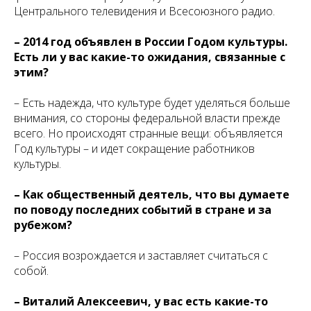
Центрального телевидения и Всесоюзного радио.
– 2014 год объявлен в России Годом культуры.
Есть ли у вас какие-то ожидания, связанные с
этим?
– Есть надежда, что культуре будет уделяться больше
внимания, со стороны федеральной власти прежде
всего. Но происходят странные вещи: объявляется
Год культуры – и идет сокращение работников
культуры.
– Как общественный деятель, что вы думаете
по поводу последних событий в стране и за
рубежом?
– Россия возрождается и заставляет считаться с
собой.
– Виталий Алексеевич, у вас есть какие-то