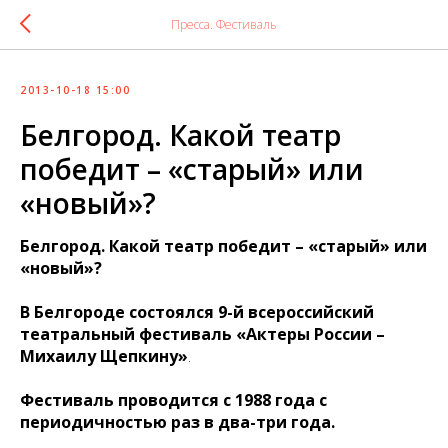
Пресса. Фестиваль
2013-10-18 15:00
Белгород. Какой театр
победит – «старый» или
«новый»?
Белгород. Какой театр победит – «старый» или
«новый»?
В Белгороде состоялся 9-й всероссийский
театральный фестиваль «Актеры России –
Михаилу Щепкину»
.
Фестиваль проводится с 1988 года с
периодичностью раз в два-три года.