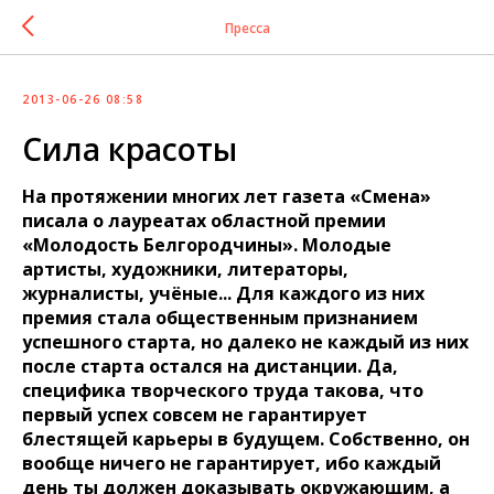
Пресса
2013-06-26 08:58
Сила красоты
На протяжении многих лет газета «Смена»
писала о лауреатах областной премии
«Молодость Белгородчины». Молодые
артисты, художники, литераторы,
журналисты, учёные... Для каждого из них
премия стала общественным признанием
успешного старта, но далеко не каждый из них
после старта остался на дистанции. Да,
специфика творческого труда такова, что
первый успех совсем не гарантирует
блестящей карьеры в будущем. Собственно, он
вообще ничего не гарантирует, ибо каждый
день ты должен доказывать окружающим, а