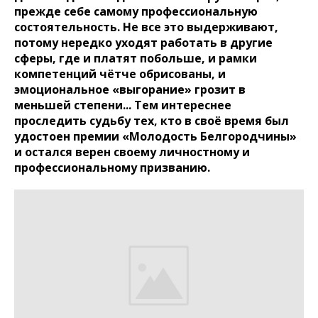
прежде себе самому профессиональную
состоятельность. Не все это выдерживают,
потому нередко уходят работать в другие
сферы, где и платят побольше, и рамки
компетенций чётче обрисованы, и
эмоциональное «выгорание» грозит в
меньшей степени... Тем интереснее
проследить судьбу тех, кто в своё время был
удостоен премии «Молодость Белгородчины»
и остался верен своему личностному и
профессиональному призванию.