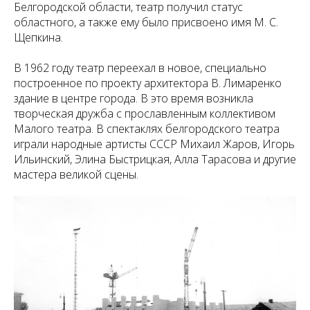
Белгородской области, театр получил статус
областного, а также ему было присвоено имя М. С.
Щепкина.
В 1962 году театр переехал в новое, специально
построенное по проекту архитектора В. Лимаренко
здание в центре города. В это время возникла
творческая дружба с прославленным коллективом
Малого театра. В спектаклях белгородского театра
играли народные артисты СССР Михаил Жаров, Игорь
Ильинский, Элина Быстрицкая, Алла Тарасова и другие
мастера великой сцены.