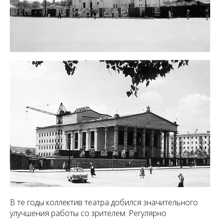
В те годы коллектив театра добился значительного
улучшения работы со зрителем. Регулярно