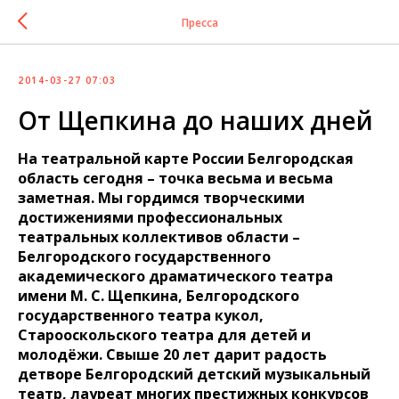
Пресса
2014-03-27 07:03
От Щепкина до наших дней
На театральной карте России Белгородская
область сегодня – точка весьма и весьма
заметная. Мы гордимся творческими
достижениями профессиональных
театральных коллективов области –
Белгородского государственного
академического драматического театра
имени М. С. Щепкина, Белгородского
государственного театра кукол,
Старооскольского театра для детей и
молодёжи. Свыше 20 лет дарит радость
детворе Белгородский детский музыкальный
театр, лауреат многих престижных конкурсов