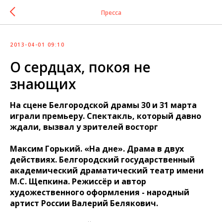
Пресса
2013-04-01 09:10
О сердцах, покоя не
знающих
На сцене Белгородской драмы 30 и 31 марта
играли премьеру. Спектакль, который давно
ждали, вызвал у зрителей восторг
Максим Горький. «На дне». Драма в двух
действиях. Белгородский государственный
академический драматический театр имени
М.С. Щепкина. Режиссёр и автор
художественного оформления - народный
артист России Валерий Белякович.