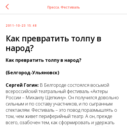
Пресса. Фестиваль
2011-10-23 15:48
Как превратить толпу в
народ?
Как превратить толпу в народ?
(Белгород-Ульяновск)
Сергей Гогин:
В Белгороде состоялся восьмой
всероссийский театральный фестиваль «Актеры
России – Михаилу Щепкину». Он получился довольно
сильным и по составу участников, и по сыгранным
спектаклям. Фестиваль – это повод поразмышлять о
том, чем живет периферийный театр. А он, прежде
всего, озабочен тем, как сформировать и удержать