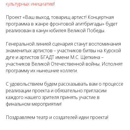
культурных инициатив
!
Проект «Ваш выход, товарищ артист! Концертная
программа в жанре фронтовой агитбригады» будет
реализован в канун юбилея Великой Победы.
Генеральной линией сценария станут воспоминания
знаменитых артистов – участников битвы на Курской
дуге и артистов БГАДТ имени М.С. Щепкина –
участников Великой Отечественной войны. Исполнят
программу их нынешние коллеги.
С удовольствием будем рассказывать вам о процессе
реализации проекта и обязательно пригласим
каждого нашего зрителя принять участие в
финальном мероприятии!
Поздравляем театр и создателей идеи проекта!