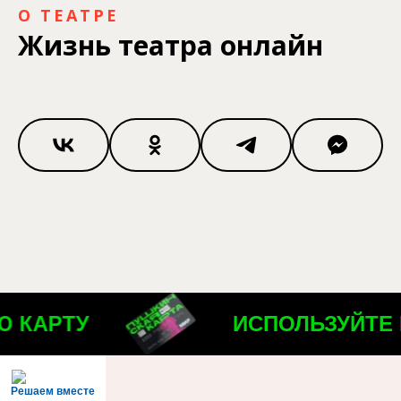
О ТЕАТРЕ
Жизнь театра онлайн
КАРТУ
ИСПОЛЬЗУЙТЕ П
Решаем вместе