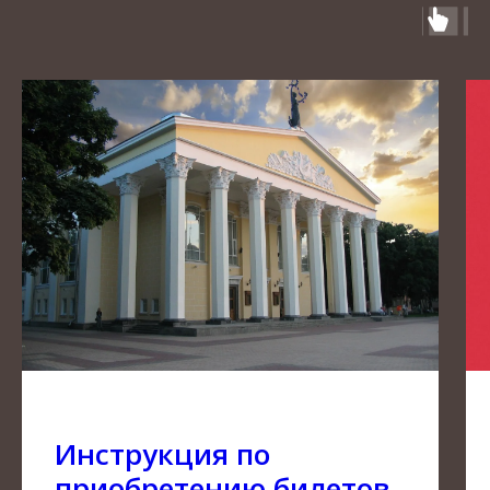
Инструкция по
приобретению билетов