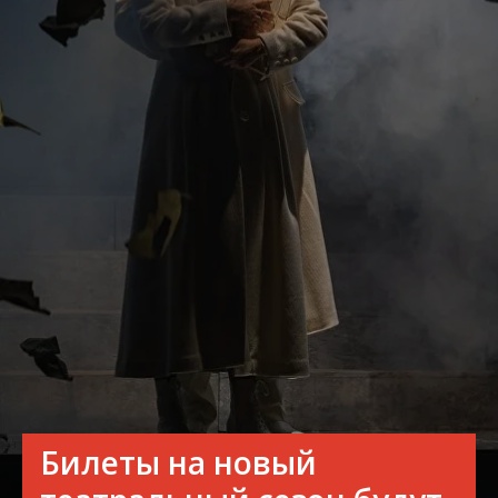
Билеты на новый