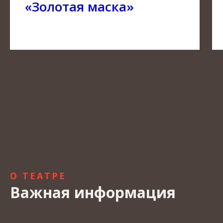
«Золотая маска»
О ТЕАТРЕ
Важная информация