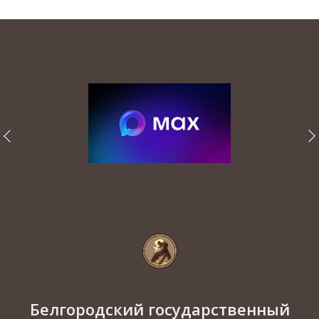
Белгородский государственный