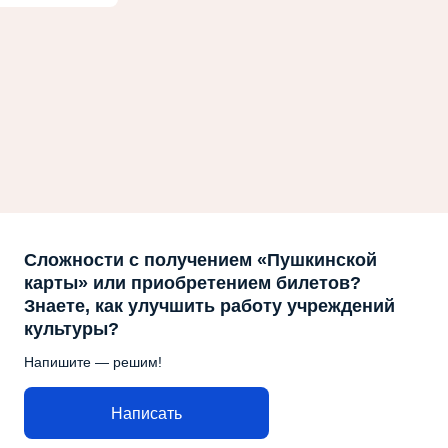
Сложности с получением «Пушкинской
карты» или приобретением билетов?
Знаете, как улучшить работу учреждений
культуры?
Напишите — решим!
Написать