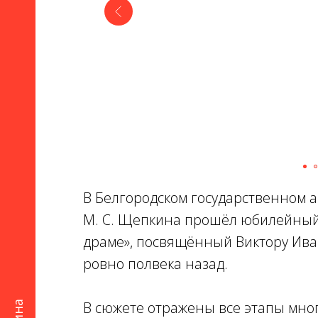
В Белгородском государственном 
М. С. Щепкина прошёл юбилейный 
драме», посвящённый Виктору Ива
ровно полвека назад.
В сюжете отражены все этапы мно