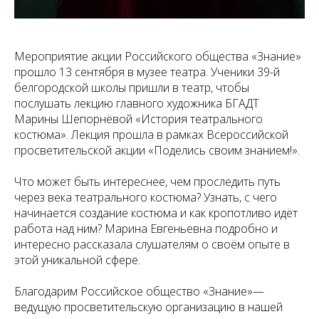
Мероприятие акции Российского общества «Знание»
прошло 13 сентября в музее театра. Ученики 39-й
белгородской школы пришли в театр, чтобы
послушать лекцию главного художника БГАДТ
Марины Шепорнёвой «История театрального
костюма». Лекция прошла в рамках Всероссийской
просветительской акции «Поделись своим знанием!».
Что может быть интереснее, чем проследить путь
через века театрального костюма? Узнать, с чего
начинается создание костюма и как кропотливо идёт
работа над ним? Марина Евгеньевна подробно и
интересно рассказала слушателям о своём опыте в
этой уникальной сфере.
Благодарим Российское общество «Знание»—
ведущую просветительскую организацию в нашей