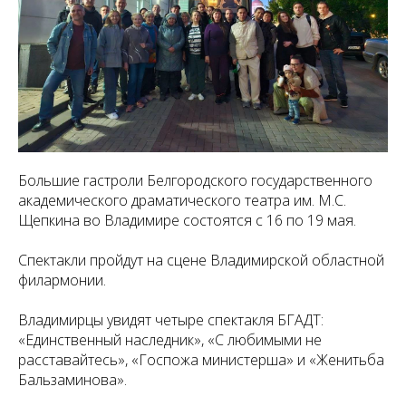
Большие гастроли Белгородского государственного
академического драматического театра им. М.С.
Щепкина во Владимире состоятся с 16 по 19 мая.
Спектакли пройдут на сцене Владимирской областной
филармонии.
Владимирцы увидят четыре спектакля БГАДТ:
«Единственный наследник», «С любимыми не
расставайтесь», «Госпожа министерша» и «Женитьба
Бальзаминова».