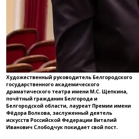
Художественный руководитель Белгородского
государственного академического
драматического театра имени М.С. Щепкина,
почётный гражданин Белгорода и
Белгородской области, лауреат Премии имени
Фёдора Волкова, заслуженный деятель
искусств Российской Федерации Виталий
Иванович Слободчук покидает свой пост.