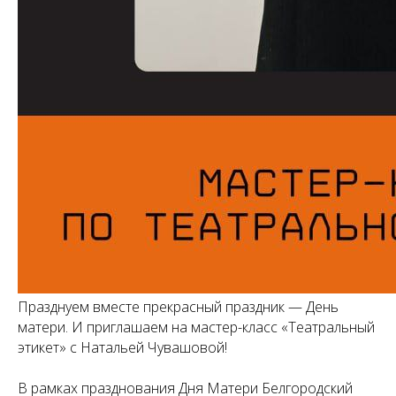
Празднуем вместе прекрасный праздник — День
матери. И приглашаем на мастер-класс «Театральный
этикет» с Натальей Чувашовой!
В рамках празднования Дня Матери Белгородский