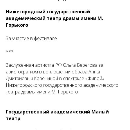
Нижегородский государственный
академический театр драмы имени М.
Горького
За участие в фестивале
***
Заслуженная артистка РФ Ольга Берегова за
аристократизм в воплощении образа Анны
Дмитриевны Карениной в спектакле «Живой»
Нижегородского государственного академического
театра драмы имени М. Горького
Государственный академический Малый
театр