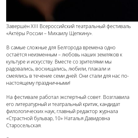
Завершён XIII Всероссийский театральный фестиваль
«Актёры России – Михаилу Щепкину».
В самые сложные для Белгорода времена одно
остаётся неизменным – любовь наших земляков к
культуре и искусству. Вместе со зрителями мы
радовались, восхищались, любили, плакали и
смеялись в течение семи дней. Они стали для нас по-
настоящему праздничными!
На фестивале работал экспертный совет. Возглавила
его литературный и театральный критик, кандидат
филологических наук, главный редактор журнала
«Страстной бульвар, 10» Наталья Давидовна
Старосельская.