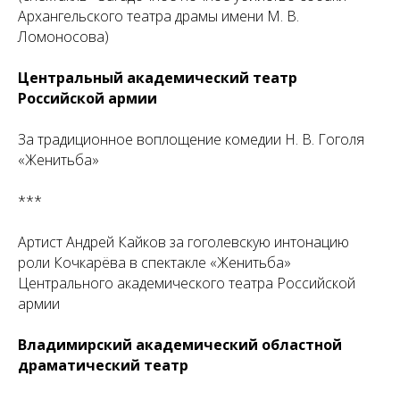
Архангельского театра драмы имени М. В.
Ломоносова)
Центральный академический театр
Российской армии
За традиционное воплощение комедии Н. В. Гоголя
«Женитьба»
***
Артист Андрей Кайков за гоголевскую интонацию
роли Кочкарёва в спектакле «Женитьба»
Центрального академического театра Российской
армии
Владимирский академический областной
драматический театр