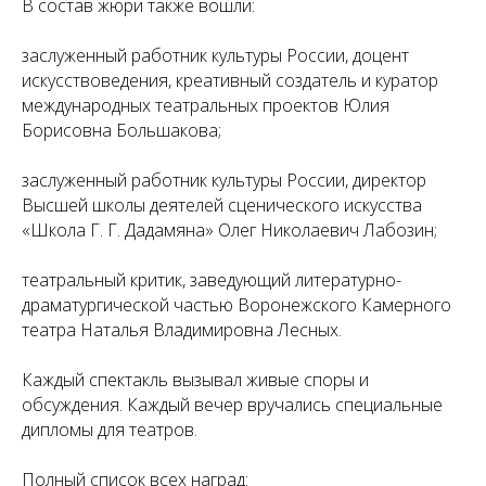
В состав жюри также вошли:
заслуженный работник культуры России, доцент
искусствоведения, креативный создатель и куратор
международных театральных проектов Юлия
Борисовна Большакова;
заслуженный работник культуры России, директор
Высшей школы деятелей сценического искусства
«Школа Г. Г. Дадамяна» Олег Николаевич Лабозин;
театральный критик, заведующий литературно-
драматургической частью Воронежского Камерного
театра Наталья Владимировна Лесных.
Каждый спектакль вызывал живые споры и
обсуждения. Каждый вечер вручались специальные
дипломы для театров.
Полный список всех наград: