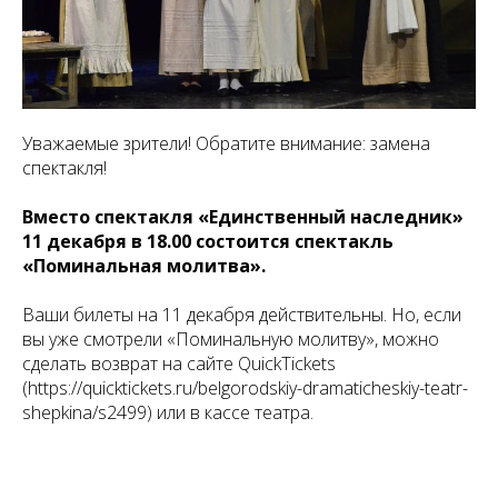
Уважаемые зрители! Обратите внимание: замена
спектакля!
Вместо спектакля «Единственный наследник»
11 декабря в 18.00 состоится спектакль
«Поминальная молитва».
Ваши билеты на 11 декабря действительны. Но, если
вы уже смотрели «Поминальную молитву», можно
сделать возврат на сайте QuickTickets
(https://quicktickets.ru/belgorodskiy-dramaticheskiy-teatr-
shepkina/s2499) или в кассе театра.