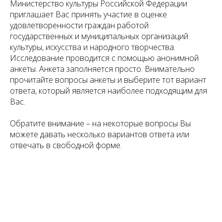
Министерство культуры Российской Федерации
приглашает Вас принять участие в оценке
удовлетворенности граждан работой
государственных и муниципальных организаций
культуры, искусства и народного творчества.
Исследование проводится с помощью анонимной
анкеты. Анкета заполняется просто. Внимательно
прочитайте вопросы анкеты и выберите тот вариант
ответа, который является наиболее подходящим для
Вас.
Обратите внимание – на некоторые вопросы Вы
можете давать несколько вариантов ответа или
отвечать в свободной форме.