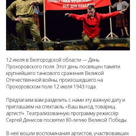
12 июля в Белгородской области — День
Прохоровского поля. Этот день посвящен памяти
крупнейшего танкового сражения Великой
Отечественной войны, произошедшего на
Прохоровском поле 12 июля 1943 года.
Предлагаем вам разделить с нами эту важную дату и
приглашаем на спектакль «Ваш выход, товарищ
артист!». Театрализованную программу режиссёр
Сергей Денисов посвятил 80-летию Великой Победы.
В неё вошли воспоминания артистов, участвовавших