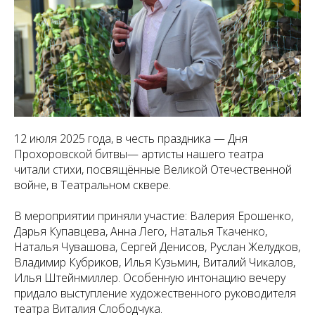
12 июля 2025 года, в честь праздника — Дня
Прохоровской битвы— артисты нашего театра
читали стихи, посвящённые Великой Отечественной
войне, в Театральном сквере.
В мероприятии приняли участие: Валерия Ерошенко,
Дарья Купавцева, Анна Лего, Наталья Ткаченко,
Наталья Чувашова, Сергей Денисов, Руслан Желудков,
Владимир Кубриков, Илья Кузьмин, Виталий Чикалов,
Илья Штейнмиллер. Особенную интонацию вечеру
придало выступление художественного руководителя
театра Виталия Слободчука.