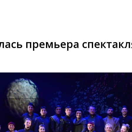
лась премьера спектакл