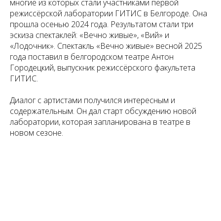
многие из которых стали участниками первой
режиссёрской лаборатории ГИТИС в Белгороде. Она
прошла осенью 2024 года. Результатом стали три
эскиза спектаклей: «Вечно живые», «Вий» и
«Лодочник». Спектакль «Вечно живые» весной 2025
года поставил в белгородском театре Антон
Городецкий, выпускник режиссёрского факультета
ГИТИС.
Диалог с артистами получился интересным и
содержательным. Он дал старт обсуждению новой
лаборатории, которая запланирована в театре в
новом сезоне.