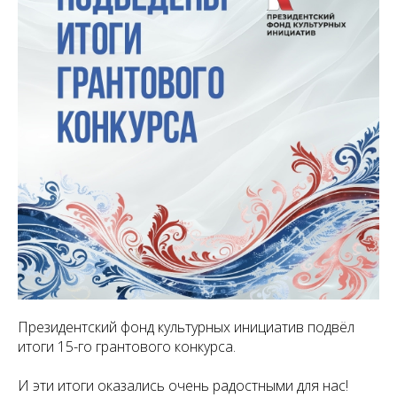
Президентский фонд культурных инициатив подвёл
итоги 15-го грантового конкурса.
И эти итоги оказались очень радостными для нас!