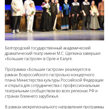
Белгородский государственный академический
драматический театр имени М.С. Щепкина завершил
«Большие гастроли» в Орле и Калуге.
Программа «Большие гастроли» реализуется в
рамках Всероссийского гастрольно-концертного
плана Министерства культуры Российской Федерации
и открыта для сотрудничества с профессиональным
театральным сообществом во всех регионах РФ и
странах ближнего зарубежья.
В рамках
межрегионального направления
программы