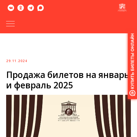
Версия
для
слабовидящих
29.11.2024
Продажа билетов на январь
и февраль 2025