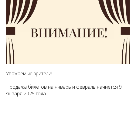
Уважаемые зрители!
Продажа билетов на январь и февраль начнётся 9
января 2025 года.