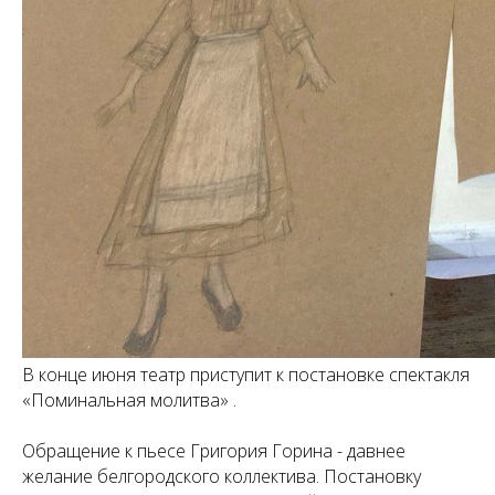
В конце июня театр приступит к постановке спектакля
«Поминальная молитва» .
Обращение к пьесе Григория Горина - давнее
желание белгородского коллектива. Постановку