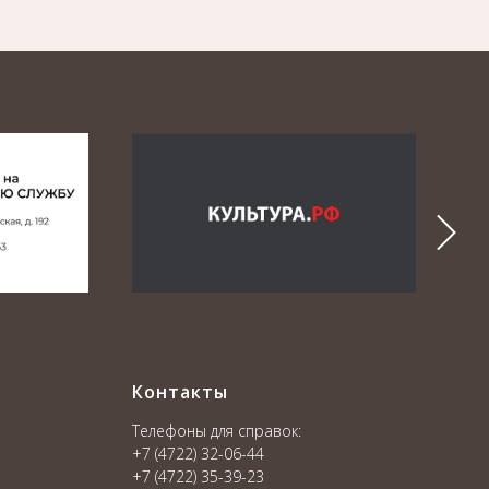
Контакты
Телефоны для справок:
+7 (4722) 32-06-44
+7 (4722) 35-39-23