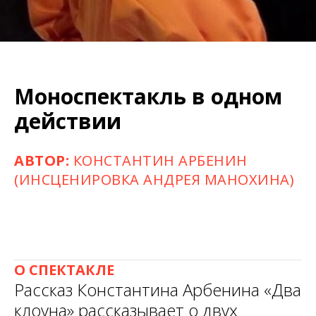
Моноспектакль в одном
действии
АВТОР:
КОНСТАНТИН АРБЕНИН
(ИНСЦЕНИРОВКА АНДРЕЯ МАНОХИНА)
О СПЕКТАКЛЕ
Рассказ Константина Арбенина «Два
клоуна» рассказывает о двух