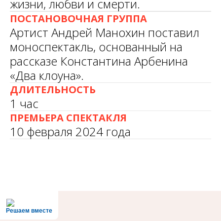
жизни, любви и смерти.
ПОСТАНОВОЧНАЯ ГРУППА
Артист Андрей Манохин поставил
моноспектакль, основанный на
рассказе Константина Арбенина
«Два клоуна».
ДЛИТЕЛЬНОСТЬ
1 час
ПРЕМЬЕРА СПЕКТАКЛЯ
10 февраля 2024 года
Решаем вместе