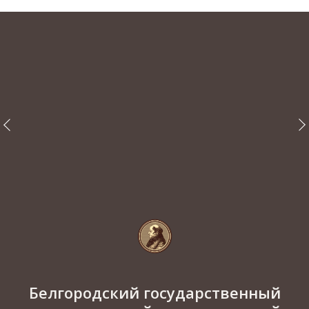
Белгородский государственный