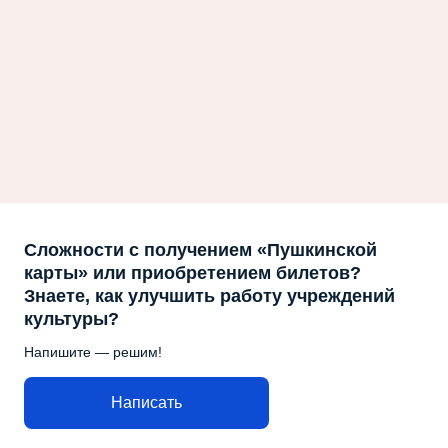
Сложности с получением «Пушкинской
карты» или приобретением билетов?
Знаете, как улучшить работу учреждений
культуры?
Напишите — решим!
Написать