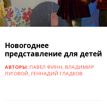
Новогоднее
представление для детей
АВТОРЫ:
ПАВЕЛ ФИНН, ВЛАДИМИР
ЛУГОВОЙ, ГЕННАДИЙ ГЛАДКОВ