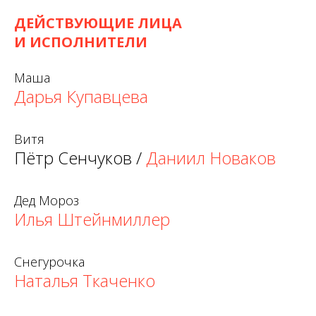
ДЕЙСТВУЮЩИЕ ЛИЦА
И ИСПОЛНИТЕЛИ
Маша
Дарья Купавцева
Витя
Пётр Сенчуков /
Даниил Новаков
Дед Мороз
Илья Штейнмиллер
Снегурочка
Наталья Ткаченко