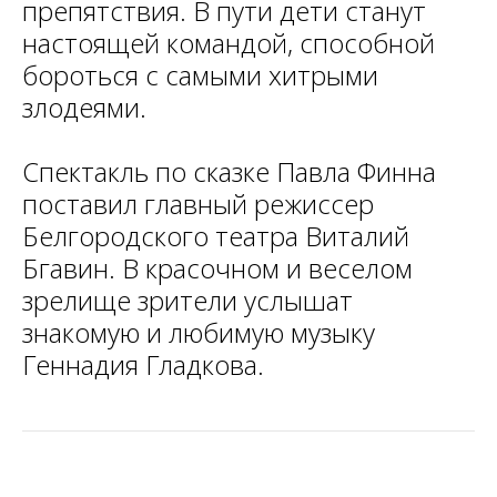
препятствия. В пути дети станут
настоящей командой, способной
бороться с самыми хитрыми
злодеями.
Спектакль по сказке Павла Финна
поставил главный режиссер
Белгородского театра Виталий
Бгавин. В красочном и веселом
зрелище зрители услышат
знакомую и любимую музыку
Геннадия Гладкова.