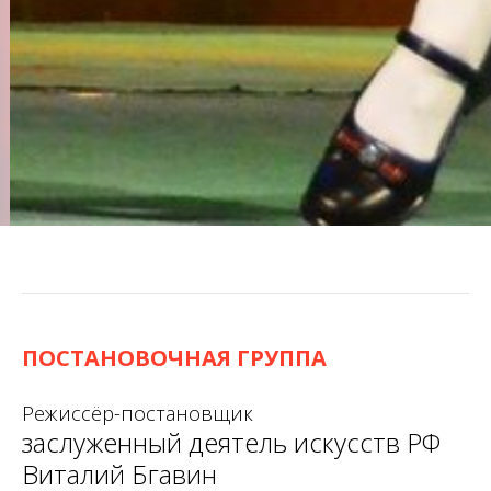
ПОСТАНОВОЧНАЯ ГРУППА
Режиссёр-постановщик
заслуженный деятель искусств РФ
Виталий Бгавин