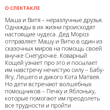
О СПЕКТАКЛЕ
Маша и Витя – неразлучные друзья.
Однажды в их жизни происходят
настоящие чудеса. Дед Мороз
отправляет Машу и Витю в один из
сказочных миров на помощь своей
внучке Снегурочке. Коварный
Кощей узнает про это и посылает
им навстречу нечистую силу – Бабу-
Ягу, Лешего и дикого Кота Матвея.
Но дети встречают волшебных
помощников – Печку и Яблоньку,
которые помогают им преодолеть
все трудности и пройти