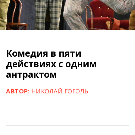
Комедия в пяти
действиях с одним
антрактом
АВТОР:
НИКОЛАЙ ГОГОЛЬ