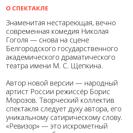
О СПЕКТАКЛЕ
Знаменитая нестареющая, вечно
современная комедия Николая
Гоголя — снова на сцене
Белгородского государственного
академического драматического
театра имени М. С. Щепкина.
Автор новой версии — народный
артист России режиссёр Борис
Морозов. Творческий коллектив
спектакля следует духу автора, его
уникальному сатирическому слову.
«Ревизор» — это искрометный