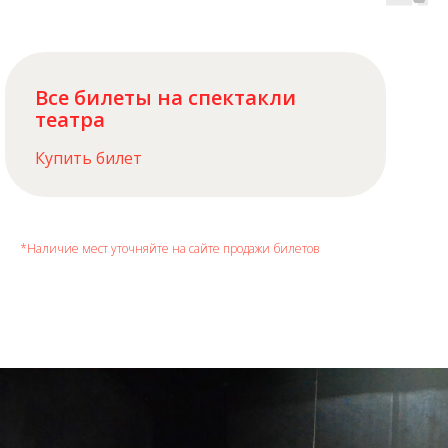
Все билеты на спектакли
театра
Купить билет
*Наличие мест уточняйте на сайте продажи билетов