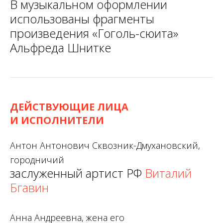
В музыкальном оформлении
использованы фрагменты
произведения «Гоголь-сюита»
Альфреда Шнитке
ДЕЙСТВУЮЩИЕ ЛИЦА
И ИСПОЛНИТЕЛИ
Антон Антонович Сквозник-Дмухановский,
городничий
заслуженный артист РФ
Виталий
Бгавин
Анна Андреевна, жена его