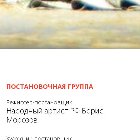
ПОСТАНОВОЧНАЯ ГРУППА
Режиссёр-постановщик
Народный артист РФ Борис
Морозов
Художник-постановщик