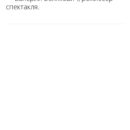
спектакля.