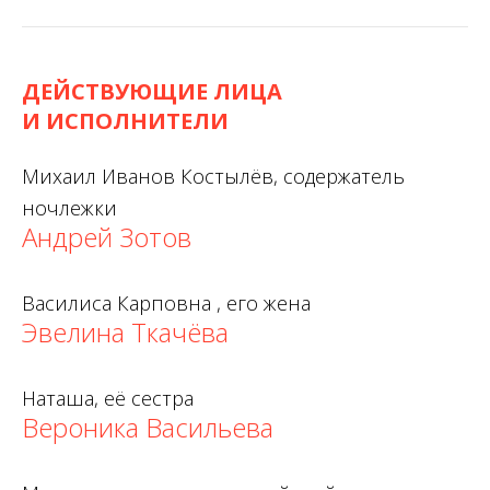
ДЕЙСТВУЮЩИЕ ЛИЦА
И ИСПОЛНИТЕЛИ
Михаил Иванов Костылёв, содержатель
ночлежки
Андрей Зотов
Василиса Карповна , его жена
Эвелина Ткачёва
Наташа, её сестра
Вероника Васильева