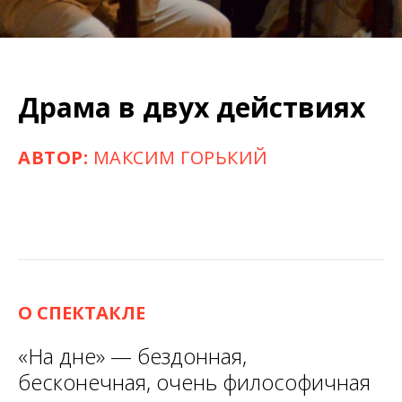
Драма в двух действиях
АВТОР:
МАКСИМ ГОРЬКИЙ
О СПЕКТАКЛЕ
«На дне» — бездонная,
бесконечная, очень философичная