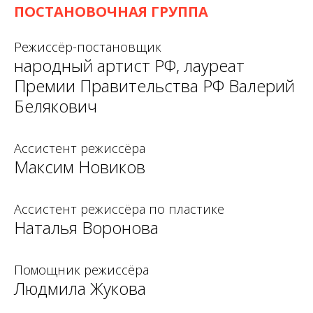
ПОСТАНОВОЧНАЯ ГРУППА
Режиссёр-постановщик
народный артист РФ, лауреат
Премии Правительства РФ Валерий
Белякович
Ассистент режиссёра
Максим Новиков
Ассистент режиссёра по пластике
Наталья Воронова
Помощник режиссёра
Людмила Жукова